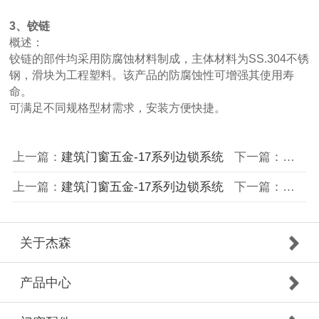
3、铰链
概述：
铰链的部件均采用防腐蚀材料制成，主体材料为SS.304不锈
钢，滑块为工程塑料。该产品的防腐蚀性可增强其使用寿
命。
可满足不同规格型材需求，安装方便快捷。
上一篇：
建筑门窗五金-17系列边锁系统
下一篇：
美式开
上一篇：
建筑门窗五金-17系列边锁系统
下一篇：
美式开
关于杰森
产品中心