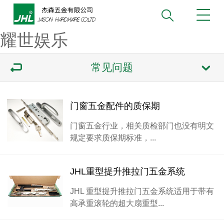
耀世娱乐
常见问题
门窗五金配件的质保期
门窗五金行业，相关质检部门也没有明文
规定要求质保期标准，...
JHL重型提升推拉门五金系统
JHL 重型提升推拉门五金系统适用于带有
高承重滚轮的超大扇重型...