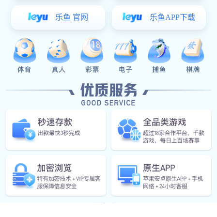
关于杰森
产品中心
耀世娱乐:
门窗配件
产品图册
耀世娱乐 动态
联系耀世娱乐
备案号：