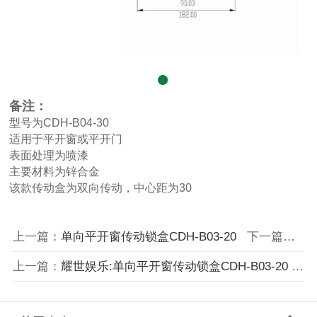
备注：
型号为CDH-B04-30
适用于平开窗或平开门
表面处理为喷漆
主要材料为锌合金
该款传动盒为双向传动，中心距为30
上一篇：
单向平开窗传动锁盒CDH-B03-20
下一篇：
耀世
上一篇：
耀世娱乐:单向平开窗传动锁盒CDH-B03-20
下一篇：