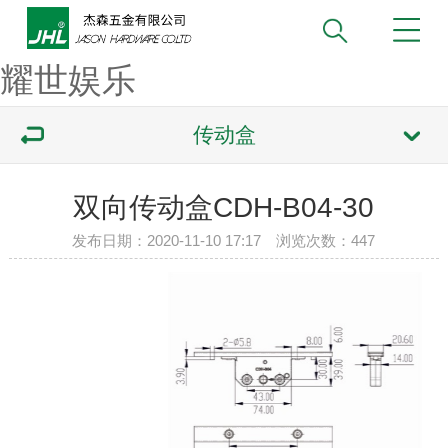
耀世娱乐
传动盒
双向传动盒CDH-B04-30
发布日期：2020-11-10 17:17 浏览次数：
447