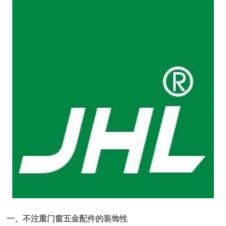
一、不注重门窗五金配件的装饰性