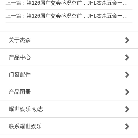
上一篇：
第126届广交会盛况空前，JHL杰森五金一路前行
上一篇：
第126届广交会盛况空前，JHL杰森五金一路前行
关于杰森
产品中心
门窗配件
产品图册
耀世娱乐 动态
联系耀世娱乐