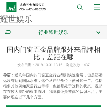
耀世娱乐
行业耀世娱乐
国内门窗五金品牌跟外来品牌相
比，差距在哪
发布日期：2019-10-31 13:16 浏览次数：
437
导语：
近几年国内的门窗五金行业得到快速发展，但是还远
远没有达到国际水准，这个从产品价位上便可知一二。包括
很多其他例如家居行业等等，也都是处于这样的状态。说起
存在较大差距的根本原因，我觉得还是整体的认识不足，主
要体现在以下几个方面。